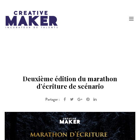
Deuxième édition du marathon
d’écriture de scénario
Partager :