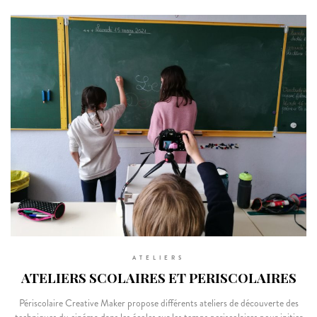
ATELIERS
ATELIERS SCOLAIRES ET PERISCOLAIRES
Périscolaire Creative Maker propose différents ateliers de découverte des