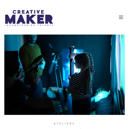
ATELIERS