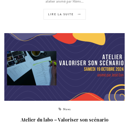
atelier animé par Rémi...
LIRE LA SUITE
News
Atelier du labo – Valoriser son scénario