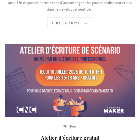
ans : Un dispositif permettant d’accompagner les jeunes réalisateurs·rices
dans le développement de...
LIRE LA SUITE
News
Atelier d’écriture gratuit