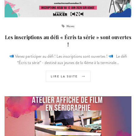
News
Les inscriptions au défi « Écris ta série » sont ouvertes
!
Venez participer au défi ! Les inscriptions sont ouvertes !
Le défi
“Écris ta série” - destiné aux jeunes de la 4ème à la terminale...
LIRE LA SUITE