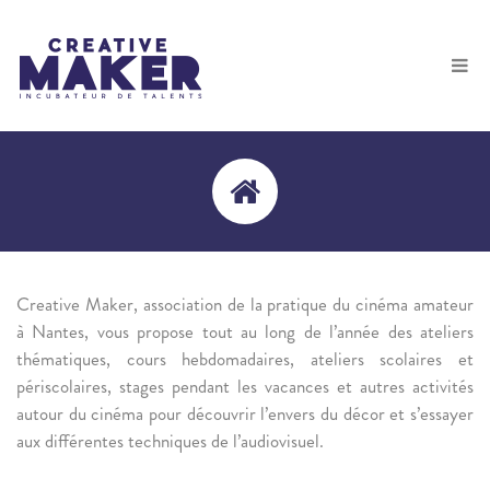
Creative Maker, association de la pratique du cinéma amateur
à Nantes, vous propose tout au long de l’année des ateliers
thématiques, cours hebdomadaires, ateliers scolaires et
périscolaires, stages pendant les vacances et autres activités
autour du cinéma pour découvrir l’envers du décor et s’essayer
aux différentes techniques de l’audiovisuel.