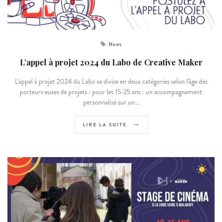
News
L’appel à projet 2024 du Labo de Creative Maker
L'appel à projet 2024 du Labo se divise en deux catégories selon l'âge des
porteurs·euses de projets : pour les 15-25 ans : un accompagnement
personnalisé sur un...
LIRE LA SUITE