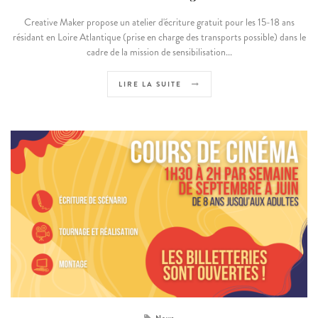
Creative Maker propose un atelier d'écriture gratuit pour les 15-18 ans
résidant en Loire Atlantique (prise en charge des transports possible) dans le
cadre de la mission de sensibilisation...
LIRE LA SUITE