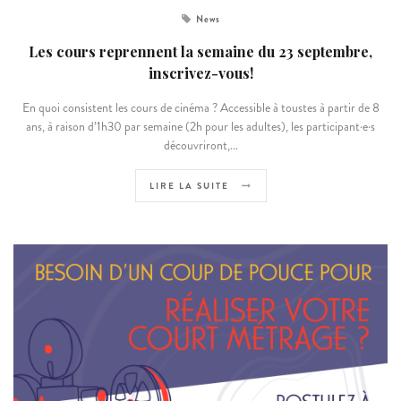
News
Les cours reprennent la semaine du 23 septembre,
inscrivez-vous!
En quoi consistent les cours de cinéma ? Accessible à toustes à partir de 8
ans, à raison d’1h30 par semaine (2h pour les adultes), les participant·e·s
découvriront,...
LIRE LA SUITE