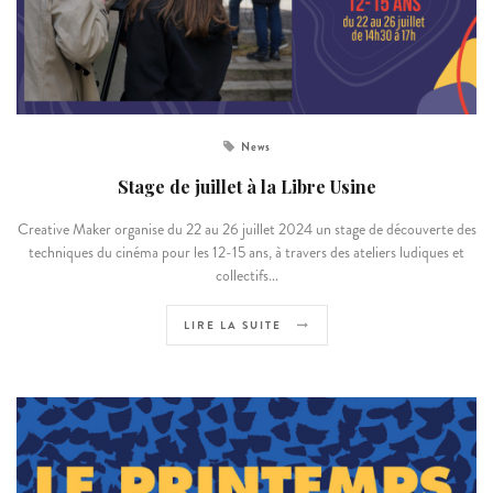
News
Stage de juillet à la Libre Usine
Creative Maker organise du 22 au 26 juillet 2024 un stage de découverte des
techniques du cinéma pour les 12-15 ans, à travers des ateliers ludiques et
collectifs...
LIRE LA SUITE