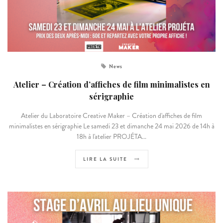
News
Atelier – Création d’affiches de film minimalistes en
sérigraphie
Atelier du Laboratoire Creative Maker – Création d'affiches de film
minimalistes en sérigraphie Le samedi 23 et dimanche 24 mai 2026 de 14h à
18h à l'atelier PROJÉTA...
LIRE LA SUITE