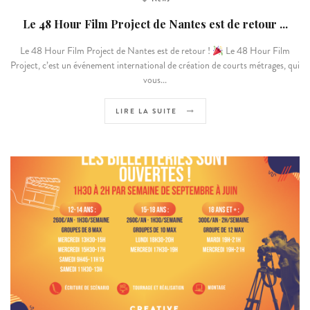
Le 48 Hour Film Project de Nantes est de retour ...
Le 48 Hour Film Project de Nantes est de retour !
Le 48 Hour Film
Project, c’est un événement international de création de courts métrages, qui
vous...
LIRE LA SUITE