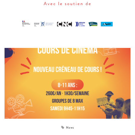
Avec le soutien de
News