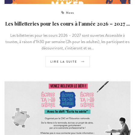
News
Les billetteries pour les cours à l’année 2026 – 2027 ...
Les billetteries pour les cours 2026 – 2027 sont ouvertes Accessible à
toustes, à raison d’1h30 par semaine (2h pour les adultes), les participant·e·s
découvriront, s’initieront et se...
LIRE LA SUITE