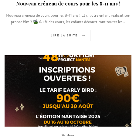
Nouveau créneau de cours pour les 8-11 ans !
Nouveau créneau de cours pour les 8-11 ans ! Et si votre enfant réalisait son
propre film ?
Au fil des cours, les enfants découvriront toutes les...
LIRE LA SUITE
News