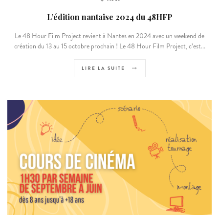
L’édition nantaise 2024 du 48HFP
Le 48 Hour Film Project revient à Nantes en 2024 avec un weekend de
création du 13 au 15 octobre prochain ! Le 48 Hour Film Project, c’est...
LIRE LA SUITE