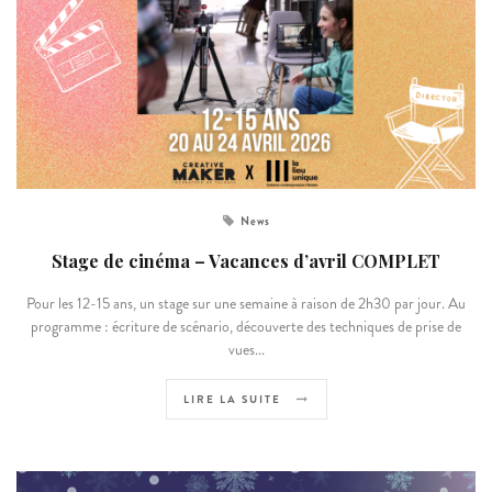
News
Stage de cinéma – Vacances d’avril COMPLET
Pour les 12-15 ans, un stage sur une semaine à raison de 2h30 par jour. Au
programme : écriture de scénario, découverte des techniques de prise de
vues...
LIRE LA SUITE