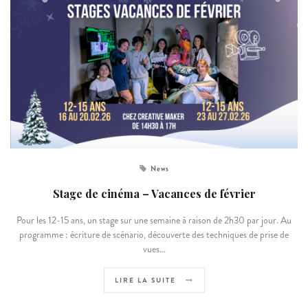
News
Stage de cinéma – Vacances de février
Pour les 12-15 ans, un stage sur une semaine à raison de 2h30 par jour. Au
programme : écriture de scénario, découverte des techniques de prise de
vues...
LIRE LA SUITE