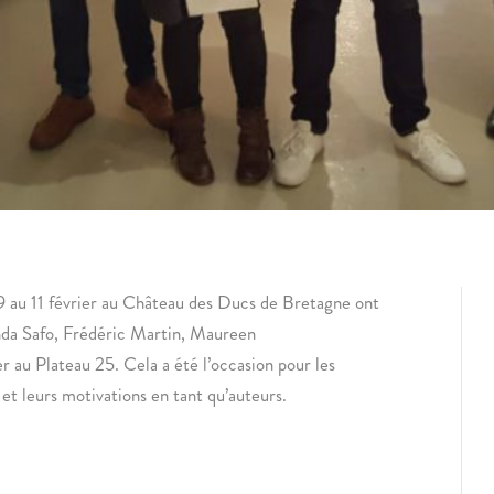
 9 au 11 février au Château des Ducs de Bretagne ont
anda Safo, Frédéric Martin, Maureen
 au Plateau 25. Cela a été l’occasion pour les
et leurs motivations en tant qu’auteurs.