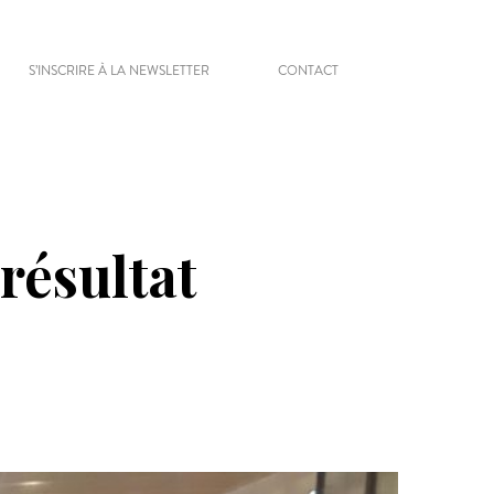
S’INSCRIRE À LA NEWSLETTER
CONTACT
résultat