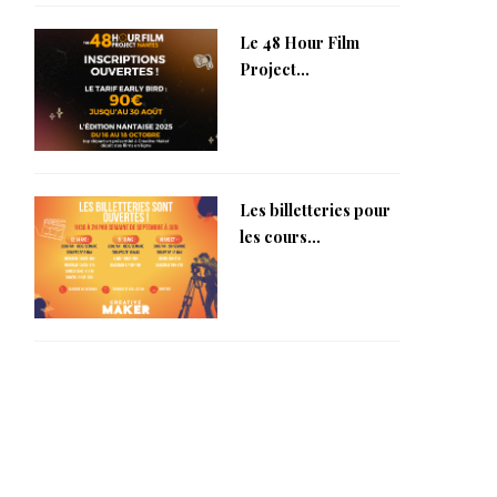
Le 48 Hour Film
Project...
Les billetteries pour
les cours...