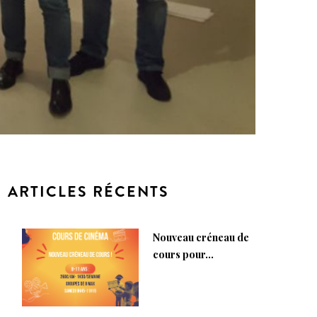
ARTICLES RÉCENTS
Nouveau créneau de
cours pour...