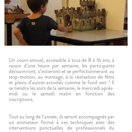
Un cours annuel, accessible à tous de 8 à 16 ans, à
raison d’une heure par semaine, les participants
découvriront, s’initieront et se perfectionneront au
stop-motion, au montage, à la réalisation de films
et pleins d’autres activités comme le fond vert ! Il
se tiendra les soirs de la semaine, le mercredi après-
midi ou le samedi matin en fonction des
inscriptions.
Tout au long de l’année, ils seront accompagnés par
un animateur formé à ces techniques avec des
interventions ponctuelles de professionnels du