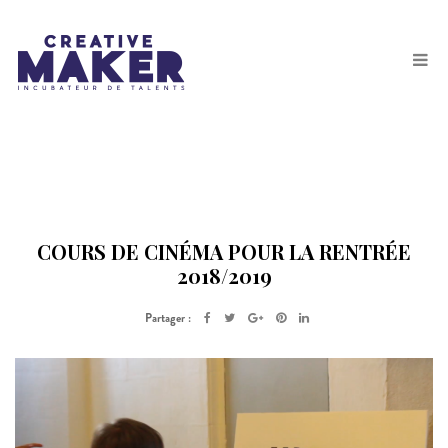
COURS DE CINÉMA POUR LA RENTRÉE
2018/2019
Partager :