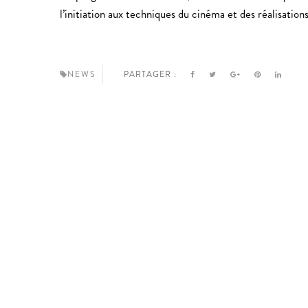
l’initiation aux techniques du cinéma et des réalisatio
NEWS
PARTAGER :