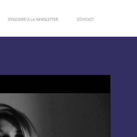
S’INSCRIRE À LA NEWSLETTER
CONTACT