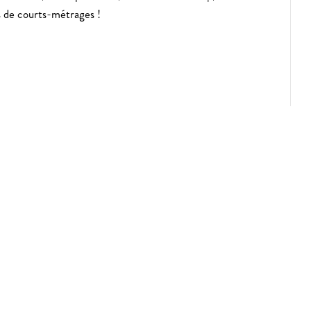
ns de courts-métrages !