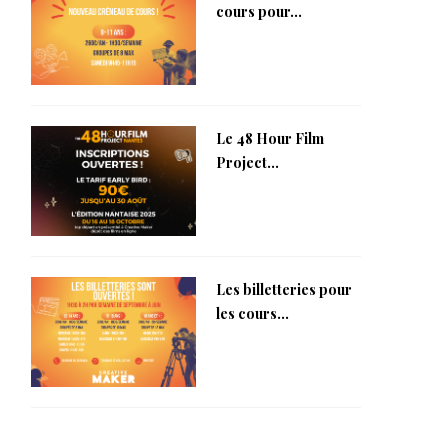
cours pour...
Le 48 Hour Film
Project...
Les billetteries pour
les cours...