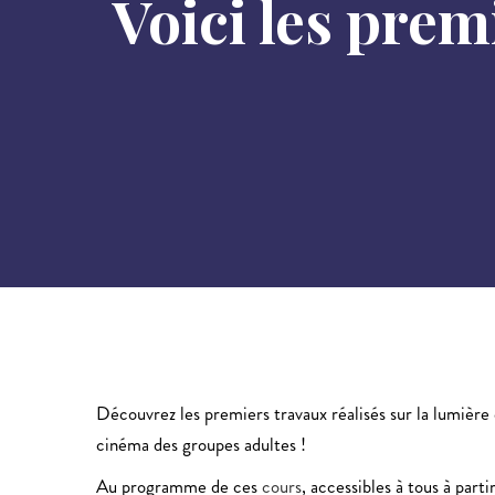
Voici les pre
Découvrez les premiers travaux réalisés sur la lumière
cinéma des groupes adultes !
Au programme de ces
cours
, accessibles à tous à part