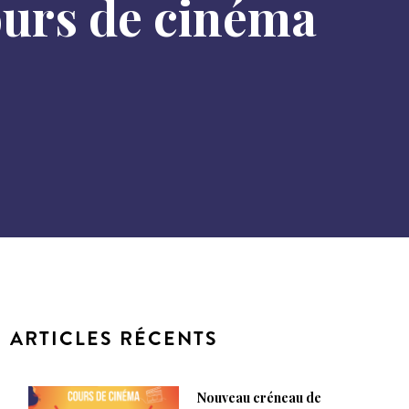
ours de cinéma
ARTICLES RÉCENTS
Nouveau créneau de