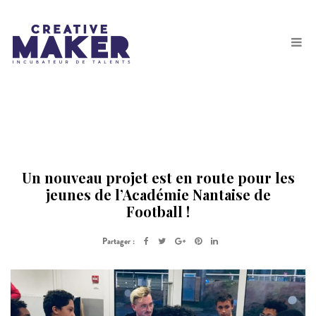
Un nouveau projet est en route pour les
jeunes de l’Académie Nantaise de
Football !
Partager :