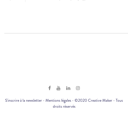
S'inscrire à la newsletter
-
Mentions légales
- ©2020 Creative Maker - Tous
droits réservés