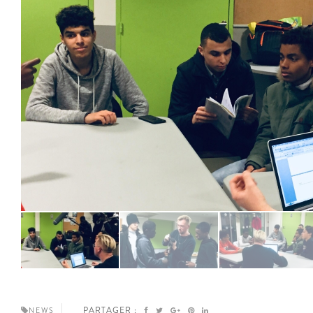
PARTAGER :
NEWS