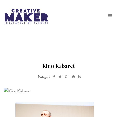
Kino Kabaret
Partager :