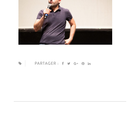
PARTAGER :