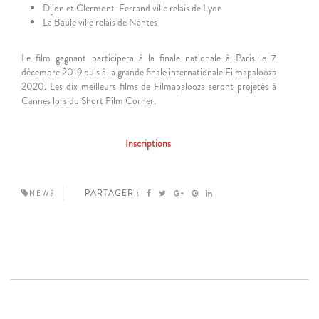
Dijon et Clermont-Ferrand ville relais de Lyon
La Baule ville relais de Nantes
Le film gagnant participera à la finale nationale à Paris le 7
décembre 2019 puis à la grande finale internationale Filmapalooza
2020. Les dix meilleurs films de Filmapalooza seront projetés à
Cannes lors du Short Film Corner.
Inscriptions
PARTAGER :
NEWS