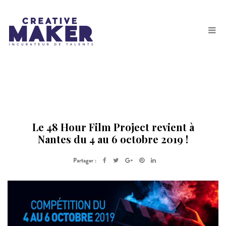
Le 48 Hour Film Project revient à
Nantes du 4 au 6 octobre 2019 !
Partager :