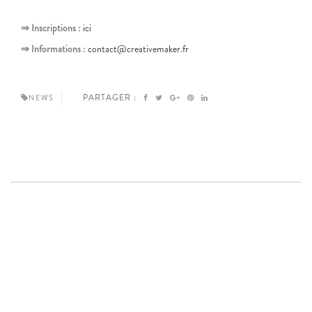
⇒ Inscriptions :
ici
⇒ Informations :
contact@creativemaker.fr
PARTAGER :
NEWS