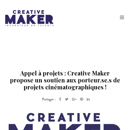
Appel à projets : Creative Maker
propose un soutien aux porteur.se.s de
projets cinématographiques !
Partager :