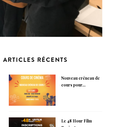
ARTICLES RÉCENTS
Nouveau créneau de
cours pour...
Le 48 Hour Film