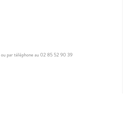
 ou par téléphone au 02 85 52 90 39