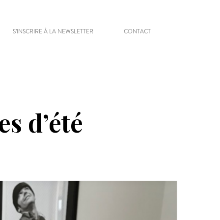
S’INSCRIRE À LA NEWSLETTER
CONTACT
es d’été