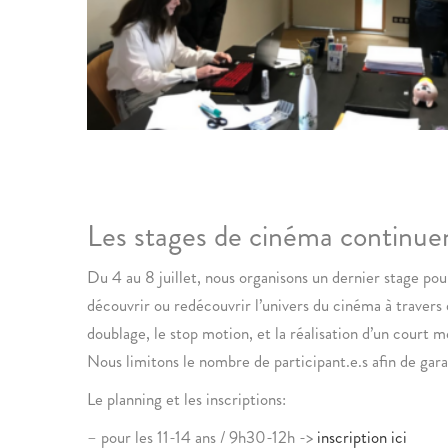
Les stages de cinéma continuen
Du 4 au 8 juillet, nous organisons un dernier stage pou
découvrir ou redécouvrir l’univers du cinéma à travers 
doublage, le stop motion, et la réalisation d’un court 
Nous limitons le nombre de participant.e.s afin de garan
Le planning et les inscriptions:
– pour les 11-14 ans / 9h30-12h ->
inscription ici