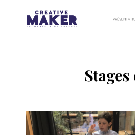
PRÉSENTATI
Stages 