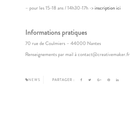
– pour les 15-18 ans / 14h30-17h ->
inscription ici
Informations pratiques
70 rue de Coulmiers – 44000 Nantes
Renseignements par mail à contact@creativemaker.fr
NEWS
PARTAGER :