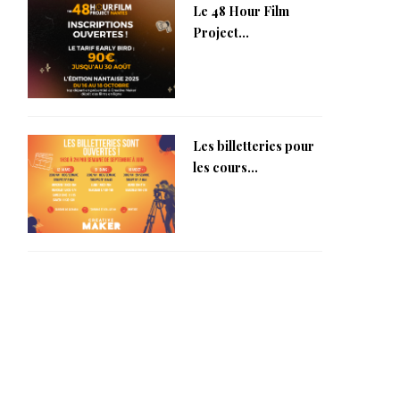
Le 48 Hour Film
Project...
Les billetteries pour
les cours...