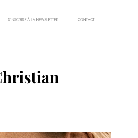
S’INSCRIRE À LA NEWSLETTER
CONTACT
Christian