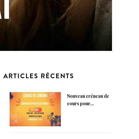
ARTICLES RÉCENTS
Nouveau créneau de
cours pour...