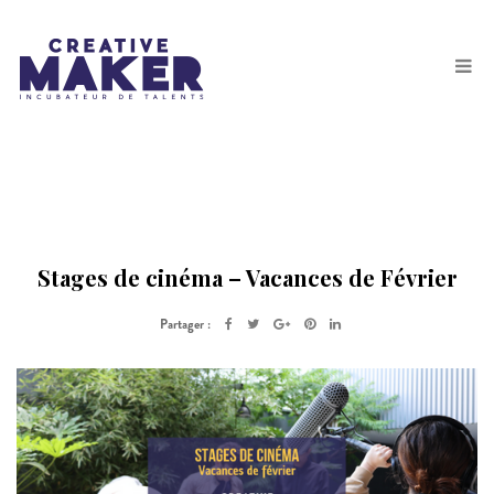
Stages de cinéma – Vacances de Février
Partager :