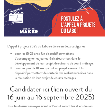
L’appel à projets 2025 du Labo se divise en deux catégories :
pour les 15-25 ans : Un dispositif permettant
d’accompagner les jeunes réalisateurs·rices dans le
développement de leur projet de scénario de court métrage.
pour les plus de 18 ans qui ont un projet avancé : Un
dispositif permettant de soutenir des réalisateurs·rices dans
la réalisation de leur projet de courts métrages.
Candidater ici (lien ouvert du
16 juin au 16 septembre 2025)
Tous les dossiers envoyés avant le 15 août seront lus et étudiés
en