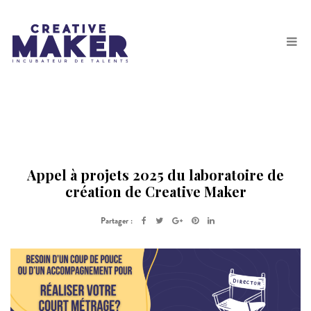
Appel à projets 2025 du laboratoire de
création de Creative Maker
Partager :