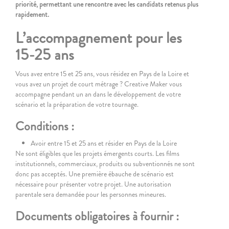
priorité
, permettant une rencontre avec les candidats retenus plus
rapidement.
L’accompagnement pour les
15-25 ans
Vous avez entre 15 et 25 ans, vous résidez en Pays de la Loire et
vous avez un projet de court métrage ? Creative Maker vous
accompagne pendant un an dans le développement de votre
scénario et la préparation de votre tournage.
Conditions :
Avoir entre 15 et 25 ans et résider en Pays de la Loire
Ne sont éligibles que les projets émergents courts. Les films
institutionnels, commerciaux, produits ou subventionnés ne sont
donc pas acceptés. Une première ébauche de scénario est
nécessaire pour présenter votre projet. Une autorisation
parentale sera demandée pour les personnes mineures.
Documents obligatoires à fournir :