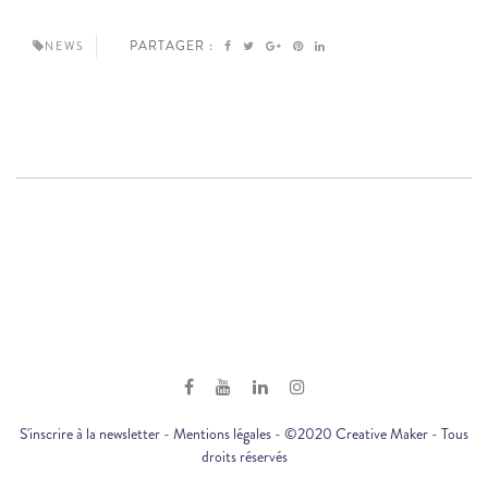
PARTAGER :
NEWS
S'inscrire à la newsletter
-
Mentions légales
- ©2020 Creative Maker - Tous
droits réservés