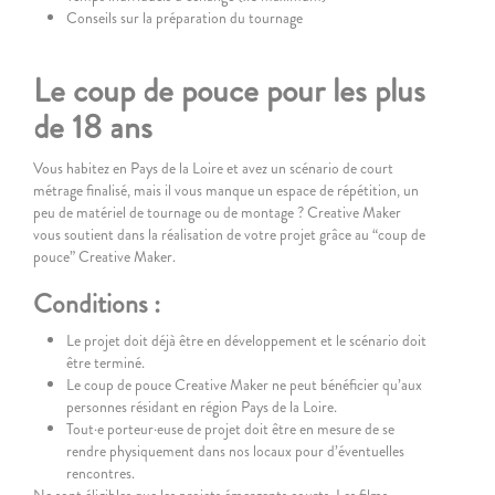
Conseils sur la préparation du tournage
Le coup de pouce pour les plus
de 18 ans
Vous habitez en Pays de la Loire et avez un scénario de court
métrage finalisé, mais il vous manque un espace de répétition, un
peu de matériel de tournage ou de montage ? Creative Maker
vous soutient dans la réalisation de votre projet grâce au “coup de
pouce” Creative Maker.
Conditions :
Le projet doit déjà être en développement et le scénario doit
être terminé.
Le coup de pouce Creative Maker ne peut bénéficier qu’aux
personnes résidant en région Pays de la Loire.
Tout·e porteur·euse de projet doit être en mesure de se
rendre physiquement dans nos locaux pour d’éventuelles
rencontres.