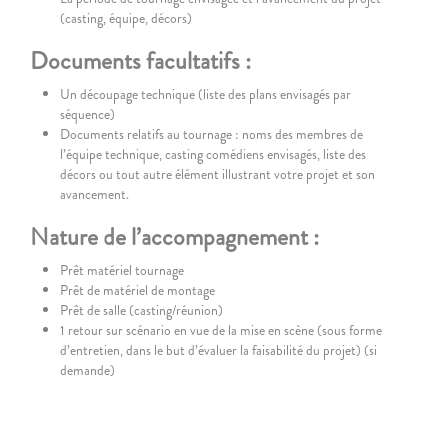
(casting, équipe, décors)
Documents facultatifs :
Un découpage technique (liste des plans envisagés par
séquence)
Documents relatifs au tournage : noms des membres de
l’équipe technique, casting comédiens envisagés, liste des
décors ou tout autre élément illustrant votre projet et son
avancement.
Nature de l’accompagnement :
Prêt matériel tournage
Prêt de matériel de montage
Prêt de salle (casting/réunion)
1 retour sur scénario en vue de la mise en scène (sous forme
d’entretien, dans le but d’évaluer la faisabilité du projet) (si
demande)